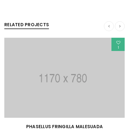
RELATED PROJECTS
1
PHASELLUS FRINGILLA MALESUADA