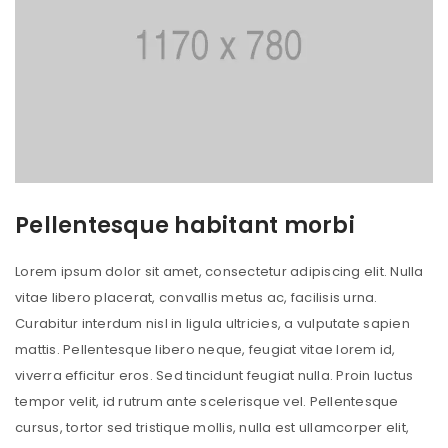
Pellentesque habitant morbi
Lorem ipsum dolor sit amet, consectetur adipiscing elit. Nulla
vitae libero placerat, convallis metus ac, facilisis urna.
Curabitur interdum nisl in ligula ultricies, a vulputate sapien
mattis. Pellentesque libero neque, feugiat vitae lorem id,
viverra efficitur eros. Sed tincidunt feugiat nulla. Proin luctus
tempor velit, id rutrum ante scelerisque vel. Pellentesque
cursus, tortor sed tristique mollis, nulla est ullamcorper elit,