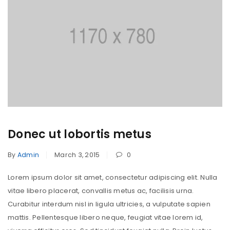
Donec ut lobortis metus
By
Admin
March 3, 2015
0
Lorem ipsum dolor sit amet, consectetur adipiscing elit. Nulla
vitae libero placerat, convallis metus ac, facilisis urna.
Curabitur interdum nisl in ligula ultricies, a vulputate sapien
mattis. Pellentesque libero neque, feugiat vitae lorem id,