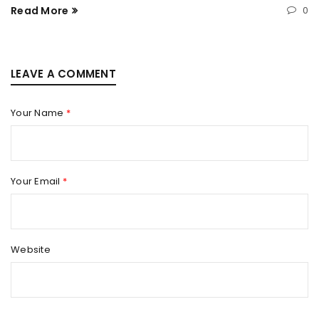
Read More
0
LEAVE A COMMENT
Your Name
*
Your Email
*
Website