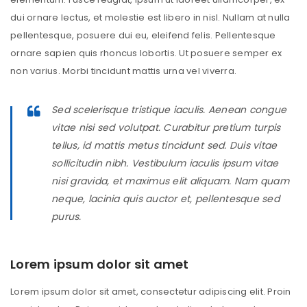
dui ornare lectus, et molestie est libero in nisl. Nullam at nulla
pellentesque, posuere dui eu, eleifend felis. Pellentesque
ornare sapien quis rhoncus lobortis. Ut posuere semper ex
non varius. Morbi tincidunt mattis urna vel viverra.
Sed scelerisque tristique iaculis. Aenean congue
vitae nisi sed volutpat. Curabitur pretium turpis
tellus, id mattis metus tincidunt sed. Duis vitae
sollicitudin nibh. Vestibulum iaculis ipsum vitae
nisi gravida, et maximus elit aliquam. Nam quam
neque, lacinia quis auctor et, pellentesque sed
purus.
Lorem ipsum dolor sit amet
Lorem ipsum dolor sit amet, consectetur adipiscing elit. Proin