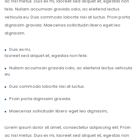
ac nisl metus. Duis ex mi, laoreet sed aliquet et, egestas non
felis. Nullam accumsan gravida odio, ac eleifend lectus
vehicula eu. Duis commodo lobortis nisi at luctus. Proin porta
dignissim gravida. Maecenas sollicitudin libero eget leo
dignissim.
Duis ex mi,
laoreet sed aliquet et, egestas non felis.
Nullam accumsan gravida odio, ac eleifend lectus vehicula
eu.
Duis commodo lobortis nisi at luctus.
Proin porta dignissim gravida.
Maecenas sollicitudin libero eget leo dignissim,
Lorem ipsum dolor sit amet, consectetur adipiscing elit. Proin
ac nisl metus. Duis ex mi, laoreet sed aliquet et, egestas non